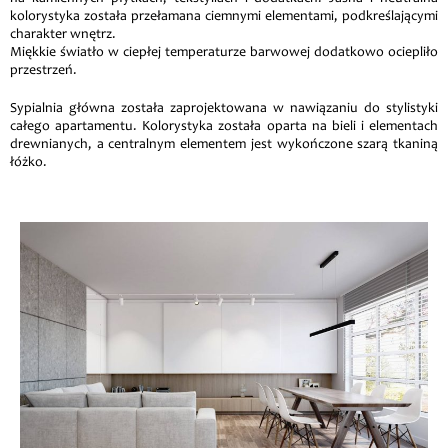
kolorystyka została przełamana ciemnymi elementami, podkreślającymi
charakter wnętrz.
Miękkie światło w ciepłej temperaturze barwowej dodatkowo ociepliło
przestrzeń.
Sypialnia główna została zaprojektowana w nawiązaniu do stylistyki
całego apartamentu. Kolorystyka została oparta na bieli i elementach
drewnianych, a centralnym elementem jest wykończone szarą tkaniną
łóżko.